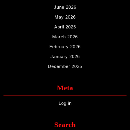
June 2026
May 2026
April 2026
March 2026
February 2026
January 2026
December 2025
Meta
Log in
Search