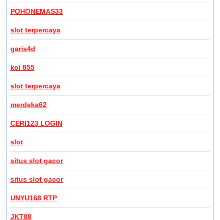
POHONEMAS33
slot terpercaya
garis4d
koi 855
slot terpercaya
merdeka62
CERI123 LOGIN
slot
situs slot gacor
situs slot gacor
UNYU168 RTP
JKT88