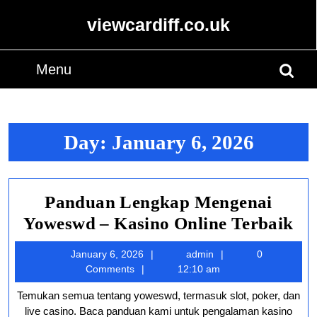
Skip
viewcardiff.co.uk
to
content
Skip
Menu
Menu
to
Search
content
for:
Day:
January 6, 2026
Panduan Lengkap Mengenai
Pa
Yoweswd – Kasino Online Terbaik
Le
January
admin
January 6, 2026
admin
0
Me
6,
Comments
12:10 am
Yo
2026
Temukan semua tentang yoweswd, termasuk slot, poker, dan
–
live casino. Baca panduan kami untuk pengalaman kasino