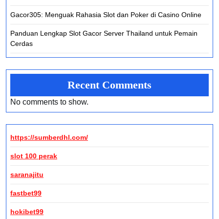
Gacor305: Menguak Rahasia Slot dan Poker di Casino Online
Panduan Lengkap Slot Gacor Server Thailand untuk Pemain
Cerdas
Recent Comments
No comments to show.
https://sumberdhl.com/
slot 100 perak
saranajitu
fastbet99
hokibet99