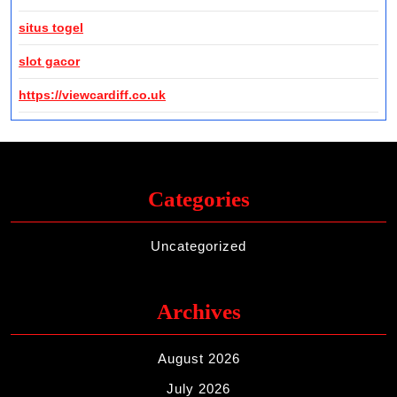
situs togel
slot gacor
https://viewcardiff.co.uk
Categories
Uncategorized
Archives
August 2026
July 2026