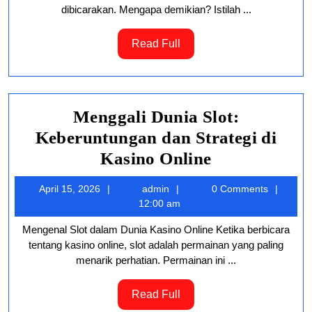
Poke
dibicarakan. Mengapa demikian? Istilah ...
dan
Read
Read Full
Kasi
Full
Hidu
Menggali Dunia Slot:
Keberuntungan dan Strategi di
Menggali
Kasino Online
Dunia
April
admin
April 15, 2026
admin
0 Comments
Slot:
15,
12:00 am
Keberuntun
2026
Mengenal Slot dalam Dunia Kasino Online Ketika berbicara
dan
tentang kasino online, slot adalah permainan yang paling
Strategi
menarik perhatian. Permainan ini ...
di
Read
Read Full
Kasino
Full