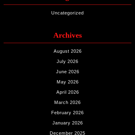
Uncategorized
Archives
August 2026
July 2026
June 2026
May 2026
April 2026
March 2026
February 2026
January 2026
December 2025