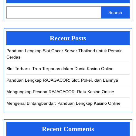
Search
Recent Posts
Panduan Lengkap Slot Gacor Server Thailand untuk Pemain
Cerdas
Slot Terbaru: Tren Terpanas dalam Dunia Kasino Online
Panduan Lengkap RAJAGACOR: Slot, Poker, dan Lainnya
Mengungkap Pesona RAJAGACOR: Ratu Kasino Online
Mengenal Bintangbandar: Panduan Lengkap Kasino Online
Recent Comments