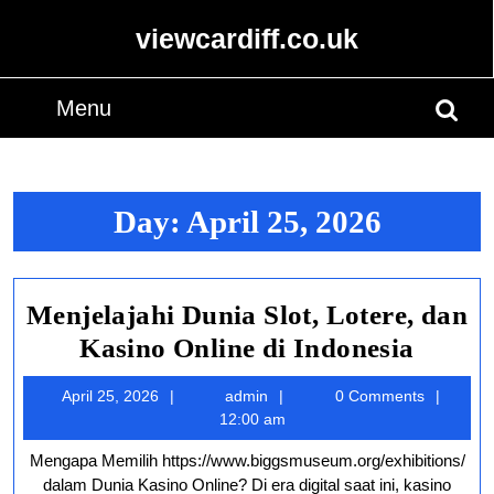
Skip
viewcardiff.co.uk
to
content
Skip
Menu
Menu
to
Search
content
for:
Day:
April 25, 2026
Menjelajahi Dunia Slot, Lotere, dan
Menje
Kasino Online di Indonesia
Dunia
April
admin
April 25, 2026
admin
0 Comments
Slot,
25,
12:00 am
Lotere
2026
Mengapa Memilih https://www.biggsmuseum.org/exhibitions/
dan
dalam Dunia Kasino Online? Di era digital saat ini, kasino