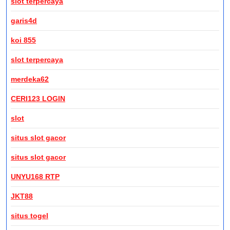
slot terpercaya
garis4d
koi 855
slot terpercaya
merdeka62
CERI123 LOGIN
slot
situs slot gacor
situs slot gacor
UNYU168 RTP
JKT88
situs togel