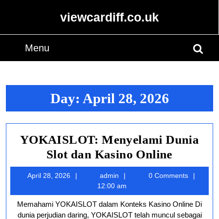
Skip
viewcardiff.co.uk
to
content
Skip
Menu
Menu
to
Search
content
for:
Day:
April 28, 2026
YOKAISLOT: Menyelami Dunia
YOKAI
Slot dan Kasino Online
Menyel
April
admin
April 28, 2026
admin
0 Comments
Dunia
28,
12:00 am
Slot
2026
Memahami YOKAISLOT dalam Konteks Kasino Online Di
dan
dunia perjudian daring, YOKAISLOT telah muncul sebagai