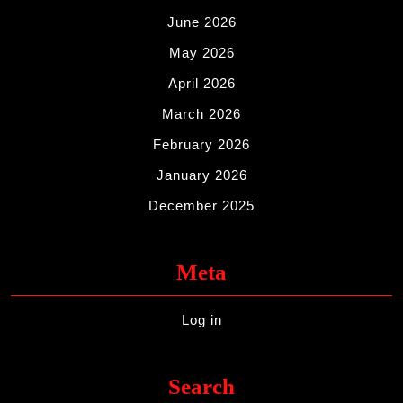
June 2026
May 2026
April 2026
March 2026
February 2026
January 2026
December 2025
Meta
Log in
Search