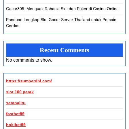
Gacor305: Menguak Rahasia Slot dan Poker di Casino Online
Panduan Lengkap Slot Gacor Server Thailand untuk Pemain
Cerdas
Recent Comments
No comments to show.
https://sumberdhl.com/
slot 100 perak
saranajitu
fastbet99
hokibet99