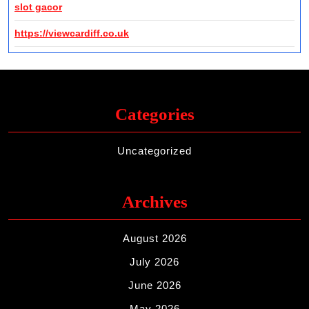
slot gacor
https://viewcardiff.co.uk
Categories
Uncategorized
Archives
August 2026
July 2026
June 2026
May 2026