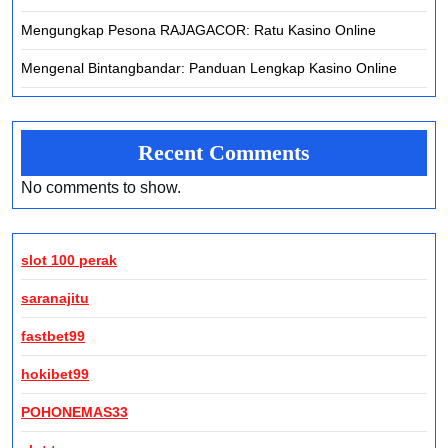
Mengungkap Pesona RAJAGACOR: Ratu Kasino Online
Mengenal Bintangbandar: Panduan Lengkap Kasino Online
Recent Comments
No comments to show.
slot 100 perak
saranajitu
fastbet99
hokibet99
POHONEMAS33