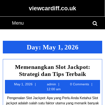
Skip
viewcardiff.co.uk
to
content
Skip
Menu
Menu
to
Search
content
for:
Day:
May 1, 2026
Memenangkan Slot Jackpot:
Memen
Strategi dan Tips Terbaik
Slot
May
admin
May 1, 2026
admin
0 Comments
Jackpo
1,
12:00 am
Strateg
2026
Pengenalan Slot Jackpot: Apa yang Perlu Anda Ketahui Slot
dan
jackpot adalah salah satu faktor utama yang menarik banyak