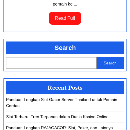
Tips
pemain ke ...
Terbai
Read
Read Full
Full
Search
Search
Recent Posts
Panduan Lengkap Slot Gacor Server Thailand untuk Pemain
Cerdas
Slot Terbaru: Tren Terpanas dalam Dunia Kasino Online
Panduan Lengkap RAJAGACOR: Slot, Poker, dan Lainnya