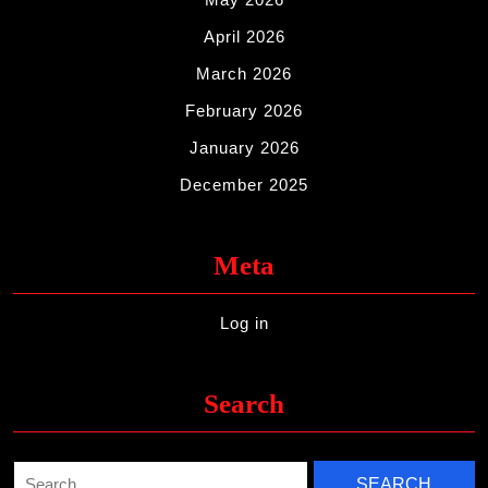
April 2026
March 2026
February 2026
January 2026
December 2025
Meta
Log in
Search
Search