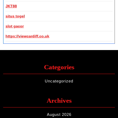
JKT88
situs togel
slot gacor
https://viewcardiff.co.uk
Categories
Uncategorized
Archives
August 2026