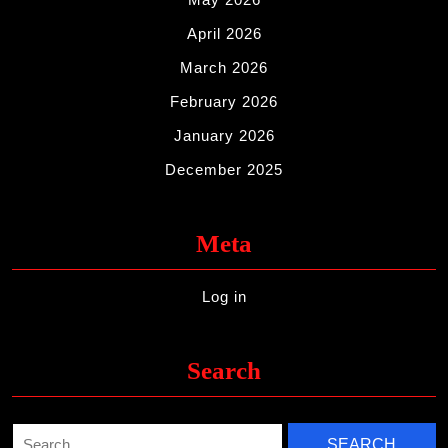
April 2026
March 2026
February 2026
January 2026
December 2025
Meta
Log in
Search
Search