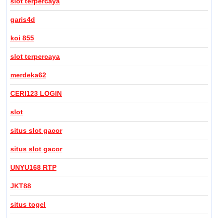
slot terpercaya
garis4d
koi 855
slot terpercaya
merdeka62
CERI123 LOGIN
slot
situs slot gacor
situs slot gacor
UNYU168 RTP
JKT88
situs togel