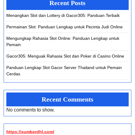
Recent Posts
Menangkan Slot dan Lottery di Gacor305: Panduan Terbaik
Permainan Slot: Panduan Lengkap untuk Pecinta Judi Online
Mengungkap Rahasia Slot Online: Panduan Lengkap untuk
Pemain
Gacor305: Menguak Rahasia Slot dan Poker di Casino Online
Panduan Lengkap Slot Gacor Server Thailand untuk Pemain
Cerdas
Recent Comments
No comments to show.
https://sumberdhl.com/