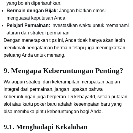
yang boleh dipertaruhkan.
Bermain dengan Bijak:
Jangan biarkan emosi
menguasai keputusan Anda.
Pelajari Permainan:
Investasikan waktu untuk memahami
aturan dan strategi permainan.
Dengan menerapkan tips ini, Anda tidak hanya akan lebih
menikmati pengalaman bermain tetapi juga meningkatkan
peluang Anda untuk menang.
9. Mengapa Keberuntungan Penting?
Walaupun strategi dan keterampilan merupakan bagian
integral dari permainan, jangan lupakan bahwa
keberuntungan juga berperan. Di kebaya4d, setiap putaran
slot atau kartu poker baru adalah kesempatan baru yang
bisa membuka pintu keberuntungan bagi Anda.
9.1. Menghadapi Kekalahan