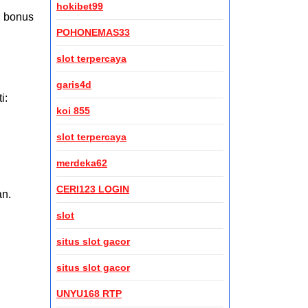
hokibet99
, bonus
POHONEMAS33
slot terpercaya
garis4d
i:
koi 855
slot terpercaya
merdeka62
CERI123 LOGIN
an.
slot
situs slot gacor
situs slot gacor
UNYU168 RTP