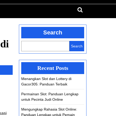
Search
for:
Search
di
Search
Recent Posts
Menangkan Slot dan Lottery di
Gacor305: Panduan Terbaik
Permainan Slot: Panduan Lengkap
untuk Pecinta Judi Online
Mengungkap Rahasia Slot Online:
sasi
Panduan Lengkap untuk Pemain