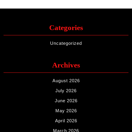
Categories
Uncategorized
Archives
August 2026
July 2026
June 2026
May 2026
April 2026
March 2026