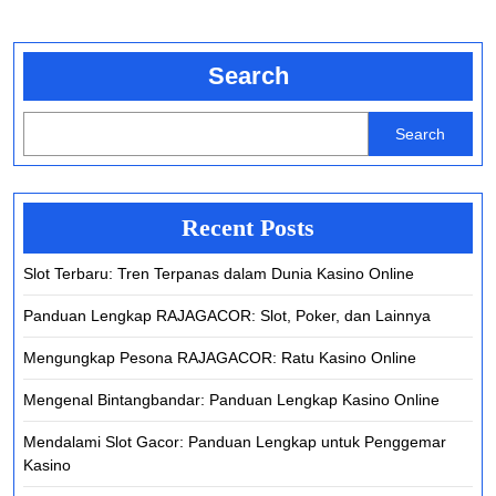
Search
Search
Recent Posts
Slot Terbaru: Tren Terpanas dalam Dunia Kasino Online
Panduan Lengkap RAJAGACOR: Slot, Poker, dan Lainnya
Mengungkap Pesona RAJAGACOR: Ratu Kasino Online
Mengenal Bintangbandar: Panduan Lengkap Kasino Online
Mendalami Slot Gacor: Panduan Lengkap untuk Penggemar
Kasino