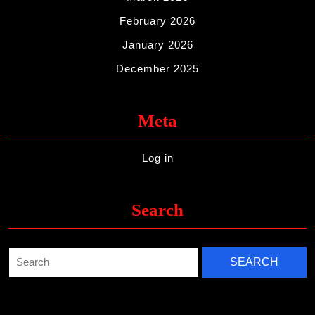
February 2026
January 2026
December 2025
Meta
Log in
Search
Search
for: