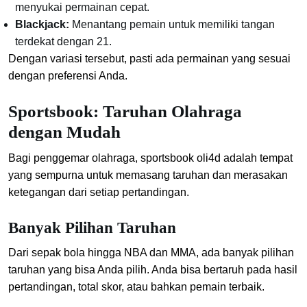
menyukai permainan cepat.
Blackjack:
Menantang pemain untuk memiliki tangan
terdekat dengan 21.
Dengan variasi tersebut, pasti ada permainan yang sesuai
dengan preferensi Anda.
Sportsbook: Taruhan Olahraga
dengan Mudah
Bagi penggemar olahraga, sportsbook oli4d adalah tempat
yang sempurna untuk memasang taruhan dan merasakan
ketegangan dari setiap pertandingan.
Banyak Pilihan Taruhan
Dari sepak bola hingga NBA dan MMA, ada banyak pilihan
taruhan yang bisa Anda pilih. Anda bisa bertaruh pada hasil
pertandingan, total skor, atau bahkan pemain terbaik.