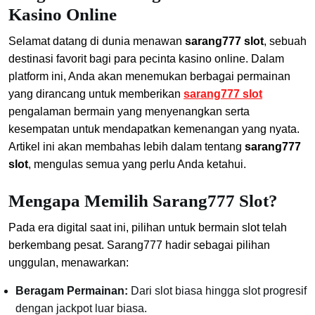
Kasino Online
Selamat datang di dunia menawan
sarang777 slot
, sebuah
destinasi favorit bagi para pecinta kasino online. Dalam
platform ini, Anda akan menemukan berbagai permainan
yang dirancang untuk memberikan
sarang777 slot
pengalaman bermain yang menyenangkan serta
kesempatan untuk mendapatkan kemenangan yang nyata.
Artikel ini akan membahas lebih dalam tentang
sarang777
slot
, mengulas semua yang perlu Anda ketahui.
Mengapa Memilih Sarang777 Slot?
Pada era digital saat ini, pilihan untuk bermain slot telah
berkembang pesat. Sarang777 hadir sebagai pilihan
unggulan, menawarkan:
Beragam Permainan:
Dari slot biasa hingga slot progresif
dengan jackpot luar biasa.