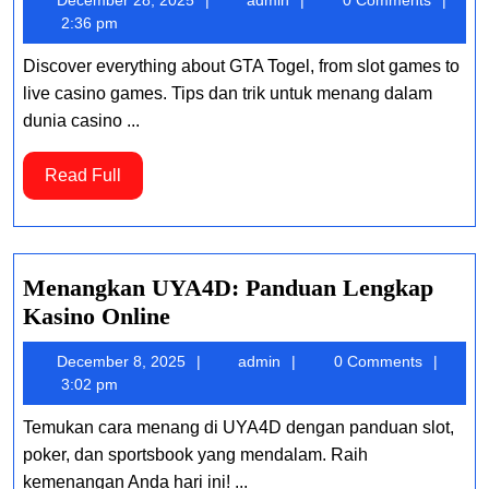
December 28, 2025
admin
0 Comments
Panduan
28,
2:36 pm
Lengkap
2025
Slot,
Discover everything about GTA Togel, from slot games to
Poker,
live casino games. Tips dan trik untuk menang dalam
dan
dunia casino ...
Casino
Read
Read Full
Online
Full
Menangkan UYA4D: Panduan Lengkap
Menangkan
Kasino Online
UYA4D:
December
admin
December 8, 2025
admin
0 Comments
Panduan
8,
3:02 pm
Lengkap
2025
Kasino
Temukan cara menang di UYA4D dengan panduan slot,
Online
poker, dan sportsbook yang mendalam. Raih
kemenangan Anda hari ini! ...