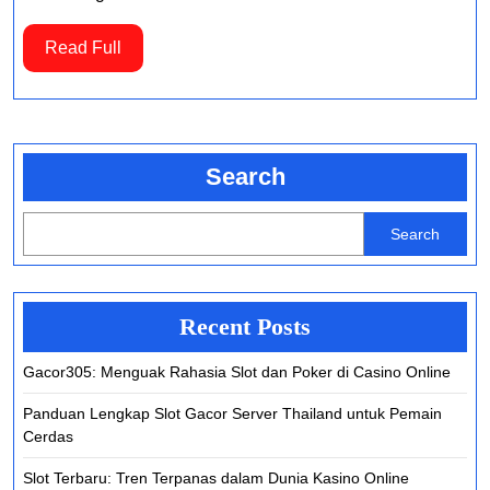
Read
Read Full
Full
Search
Search
Recent Posts
Gacor305: Menguak Rahasia Slot dan Poker di Casino Online
Panduan Lengkap Slot Gacor Server Thailand untuk Pemain
Cerdas
Slot Terbaru: Tren Terpanas dalam Dunia Kasino Online