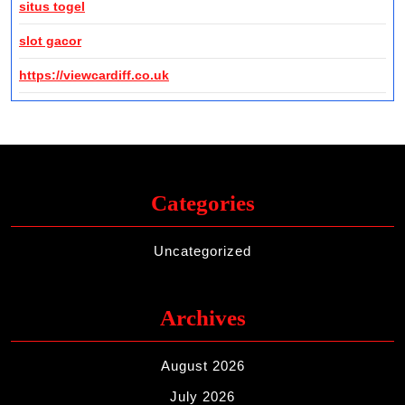
situs togel
slot gacor
https://viewcardiff.co.uk
Categories
Uncategorized
Archives
August 2026
July 2026