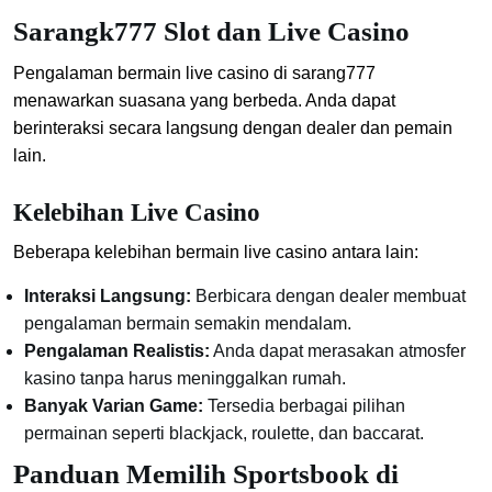
Sarangk777 Slot dan Live Casino
Pengalaman bermain live casino di sarang777
menawarkan suasana yang berbeda. Anda dapat
berinteraksi secara langsung dengan dealer dan pemain
lain.
Kelebihan Live Casino
Beberapa kelebihan bermain live casino antara lain:
Interaksi Langsung:
Berbicara dengan dealer membuat
pengalaman bermain semakin mendalam.
Pengalaman Realistis:
Anda dapat merasakan atmosfer
kasino tanpa harus meninggalkan rumah.
Banyak Varian Game:
Tersedia berbagai pilihan
permainan seperti blackjack, roulette, dan baccarat.
Panduan Memilih Sportsbook di