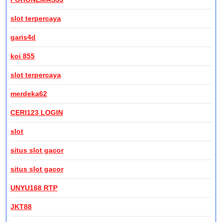
slot terpercaya
garis4d
koi 855
slot terpercaya
merdeka62
CERI123 LOGIN
slot
situs slot gacor
situs slot gacor
UNYU168 RTP
JKT88