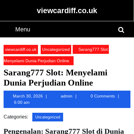
Skip
viewcardiff.co.uk
to
content
Skip
Menu
Menu
to
Search
content
for:
viewcardiff.co.uk
Uncategorized
Sarang777 Slot:
Menyelami Dunia Perjudian Online
Sarang777 Slot: Menyelami
Dunia Perjudian Online
March
admin
March 30, 2026
admin
0 Comments
30,
6:00 am
2026
Categories:
Uncategorized
Pengenalan: Sarang777 Slot di Dunia