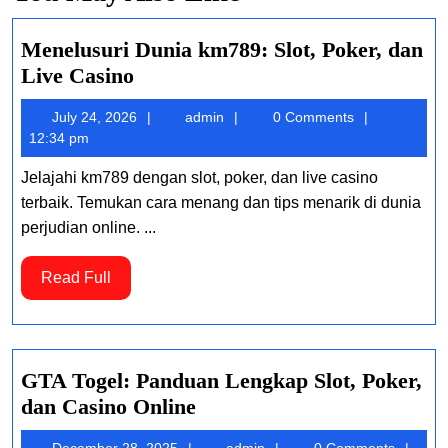
Menelusuri Dunia km789: Slot, Poker, dan
Menelusuri
Live Casino
Dunia
July
admin
July 24, 2026
admin
0 Comments
km789:
24,
12:34 pm
Slot,
2026
Poker,
Jelajahi km789 dengan slot, poker, dan live casino
dan
terbaik. Temukan cara menang dan tips menarik di dunia
Live
perjudian online. ...
Casino
Read
Read Full
Full
GTA Togel: Panduan Lengkap Slot, Poker,
GTA
dan Casino Online
Togel:
December
admin