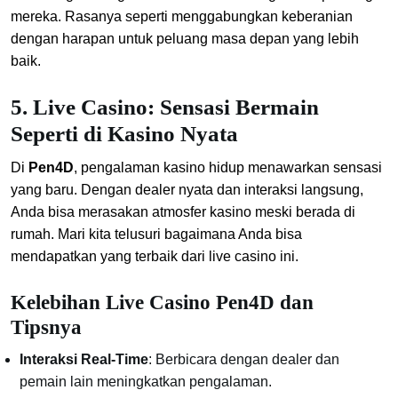
mereka. Rasanya seperti menggabungkan keberanian
dengan harapan untuk peluang masa depan yang lebih
baik.
5. Live Casino: Sensasi Bermain
Seperti di Kasino Nyata
Di
Pen4D
, pengalaman kasino hidup menawarkan sensasi
yang baru. Dengan dealer nyata dan interaksi langsung,
Anda bisa merasakan atmosfer kasino meski berada di
rumah. Mari kita telusuri bagaimana Anda bisa
mendapatkan yang terbaik dari live casino ini.
Kelebihan Live Casino Pen4D dan
Tipsnya
Interaksi Real-Time
: Berbicara dengan dealer dan
pemain lain meningkatkan pengalaman.