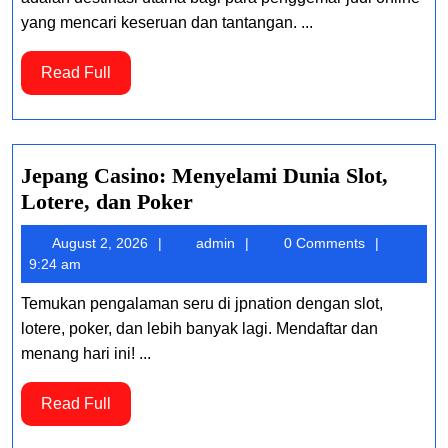
untuk
yang mencari keseruan dan tantangan. ...
Pecinta
Read
Read Full
Judi
Full
Jepang Casino: Menyelami Dunia Slot,
Jepang
Lotere, dan Poker
Casino:
August
admin
August 2, 2026
admin
0 Comments
Menyelami
2,
9:24 am
Dunia
2026
Slot,
Temukan pengalaman seru di jpnation dengan slot,
Lotere,
lotere, poker, dan lebih banyak lagi. Mendaftar dan
dan
menang hari ini! ...
Poker
Read
Read Full
Full