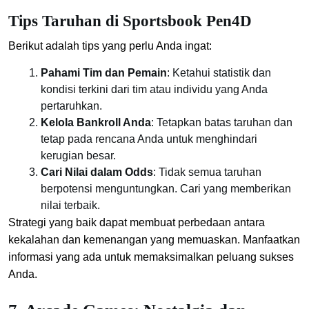
Tips Taruhan di Sportsbook Pen4D
Berikut adalah tips yang perlu Anda ingat:
Pahami Tim dan Pemain
: Ketahui statistik dan
kondisi terkini dari tim atau individu yang Anda
pertaruhkan.
Kelola Bankroll Anda
: Tetapkan batas taruhan dan
tetap pada rencana Anda untuk menghindari
kerugian besar.
Cari Nilai dalam Odds
: Tidak semua taruhan
berpotensi menguntungkan. Cari yang memberikan
nilai terbaik.
Strategi yang baik dapat membuat perbedaan antara
kekalahan dan kemenangan yang memuaskan. Manfaatkan
informasi yang ada untuk memaksimalkan peluang sukses
Anda.