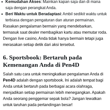
Kemudahan Akses
: Mainkan kapan saja dan di mana
saja dengan perangkat Anda.
Beri Waktu untuk Beradaptasi
: Ambil sedikit waktu untuk
terbiasa dengan pengaturan dan aturan permainan.
Rasakan pengalaman bermain yang mendebarkan,
termasuk saat dealer membagikan kartu atau memutar roda.
Dengan live casino, Anda tidak hanya bermain tetapi juga
merasakan setiap detik dari aksi tersebut.
6. Sportsbook: Bertaruh pada
Kemenangan Anda di Pen4D
Salah satu cara untuk meningkatkan pengalaman Anda di
Pen4D
adalah dengan sportsbook. Ini adalah tempat bagi
Anda untuk bertaruh pada berbagai acara olahraga,
menjadikan setiap permainan lebih menegangkan. Apakah
Anda seorang penggemar sepak bola? Jangan lewatkan
untuk taruhan pada pertandingan besar!