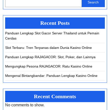
Search
Recent Posts
Panduan Lengkap Slot Gacor Server Thailand untuk Pemain
Cerdas
Slot Terbaru: Tren Terpanas dalam Dunia Kasino Online
Panduan Lengkap RAJAGACOR: Slot, Poker, dan Lainnya
Mengungkap Pesona RAJAGACOR: Ratu Kasino Online
Mengenal Bintangbandar: Panduan Lengkap Kasino Online
Recent Comments
No comments to show.