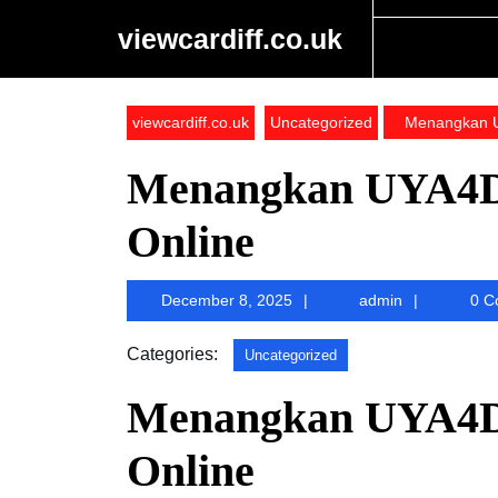
Skip
viewcardiff.co.uk
to
content
Skip
to
viewcardiff.co.uk
Uncategorized
Menangkan U
content
Menangkan UYA4D:
Online
December
admin
December 8, 2025
admin
0 C
8,
2025
Categories:
Uncategorized
Menangkan UYA4D:
Online