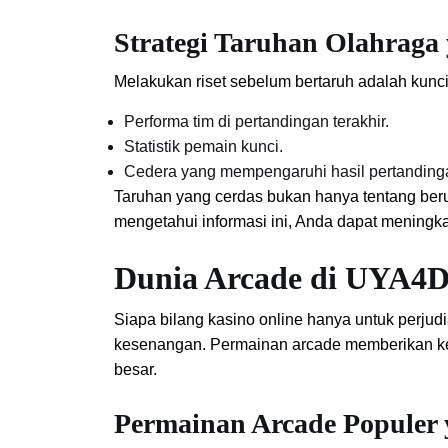
Strategi Taruhan Olahraga 
Melakukan riset sebelum bertaruh adalah kunci
Performa tim di pertandingan terakhir.
Statistik pemain kunci.
Cedera yang mempengaruhi hasil pertanding
Taruhan yang cerdas bukan hanya tentang berun
mengetahui informasi ini, Anda dapat meningk
Dunia Arcade di UYA4
Siapa bilang kasino online hanya untuk perj
kesenangan. Permainan arcade memberikan ke
besar.
Permainan Arcade Populer 