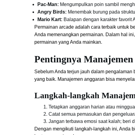
Pac-Man:
Mengumpulkan poin sambil menghi
Angry Birds:
Menembak burung pada struktu
Mario Kart:
Balapan dengan karakter favorit A
Permainan arcade adalah cara terbaik untuk be
Anda memenangkan permainan. Dalam hal ini, 
permainan yang Anda mainkan.
Pentingnya Manajemen
Sebelum Anda terjun jauh dalam pengalaman b
yang baik. Manajemen anggaran bisa menyelama
Langkah-langkah Manajeme
Tetapkan anggaran harian atau mingguan
Catat semua pemasukan dan pengeluar
Jangan terbawa emosi saat kalah; beri dir
Dengan mengikuti langkah-langkah ini, Anda 