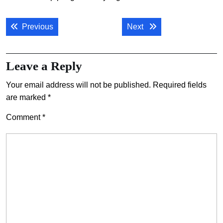
Post
Previous post:
Next post:
Previous
Next
navigation
Leave a Reply
Your email address will not be published.
Required fields
are marked
*
Comment
*