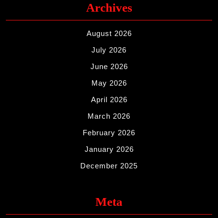
Archives
August 2026
July 2026
June 2026
May 2026
April 2026
March 2026
February 2026
January 2026
December 2025
Meta