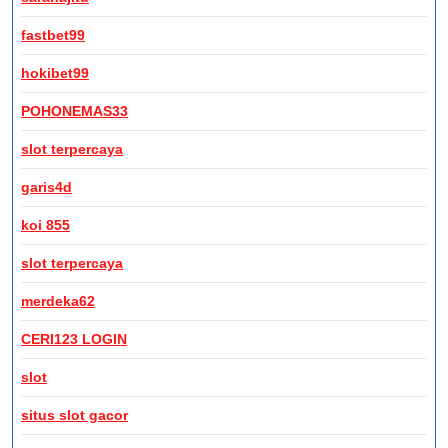
fastbet99
hokibet99
POHONEMAS33
slot terpercaya
garis4d
koi 855
slot terpercaya
merdeka62
CERI123 LOGIN
slot
situs slot gacor