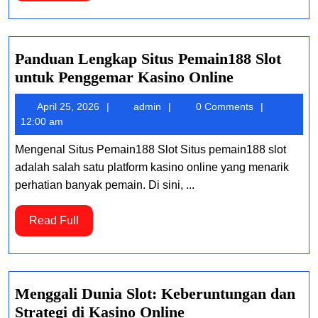
Full
Panduan Lengkap Situs Pemain188 Slot
Panduan
untuk Penggemar Kasino Online
Lengkap
April
admin
April 25, 2026
admin
0 Comments
Situs
25,
12:00 am
Pemain188
2026
Slot
Mengenal Situs Pemain188 Slot Situs pemain188 slot
untuk
adalah salah satu platform kasino online yang menarik
Penggemar
perhatian banyak pemain. Di sini, ...
Kasino
Read
Read Full
Online
Full
Menggali Dunia Slot: Keberuntungan dan
Menggali
Strategi di Kasino Online