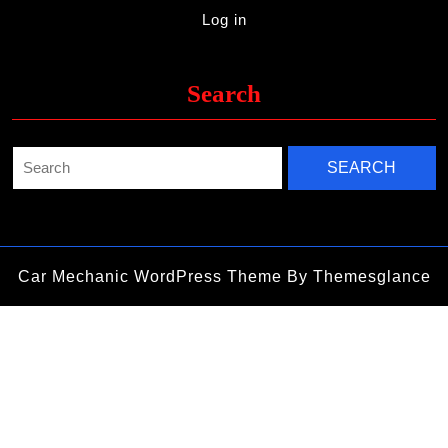
Log in
Search
Search
for:
Car Mechanic WordPress Theme
By Themesglance