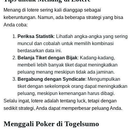
Menang di lotere sering kali dianggap sebagai
keberuntungan. Namun, ada beberapa strategi yang bisa
Anda coba:
Periksa Statistik
: Lihatlah angka-angka yang sering
muncul dan cobalah untuk memilih kombinasi
berdasarkan data ini.
Belanja Tiket dengan Bijak
: Kadang-kadang,
membeli lebih banyak tiket dapat meningkatkan
peluang menang meskipun tidak ada jaminan.
Bergabung dengan Syndicate
: Mengumpulkan
tiket dengan sekelompok orang dapat meningkatkan
peluang, meskipun kemenangan harus dibagi.
Selalu ingat, lotere adalah tentang luck, tetapi dengan
sedikit strategi, Anda dapat memperbesar peluang Anda.
Menggali Poker di Togelsumo