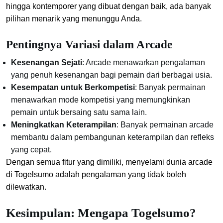
hingga kontemporer yang dibuat dengan baik, ada banyak
pilihan menarik yang menunggu Anda.
Pentingnya Variasi dalam Arcade
Kesenangan Sejati
: Arcade menawarkan pengalaman
yang penuh kesenangan bagi pemain dari berbagai usia.
Kesempatan untuk Berkompetisi
: Banyak permainan
menawarkan mode kompetisi yang memungkinkan
pemain untuk bersaing satu sama lain.
Meningkatkan Keterampilan
: Banyak permainan arcade
membantu dalam pembangunan keterampilan dan refleks
yang cepat.
Dengan semua fitur yang dimiliki, menyelami dunia arcade
di Togelsumo adalah pengalaman yang tidak boleh
dilewatkan.
Kesimpulan: Mengapa Togelsumo?