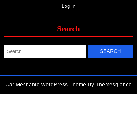
Log in
Search
Search
for:
Car Mechanic WordPress Theme
By Themesglance