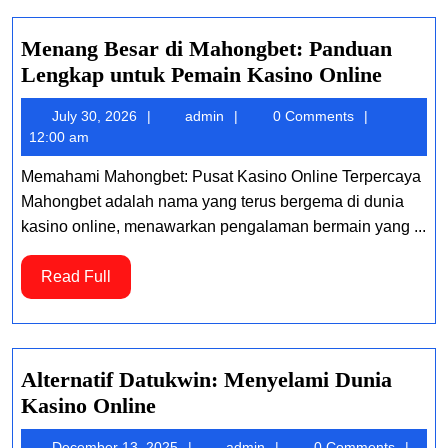
Menang Besar di Mahongbet: Panduan
Menan
Lengkap untuk Pemain Kasino Online
Besar
July
admin
July 30, 2026
admin
0 Comments
di
30,
12:00 am
Mahon
2026
Pandu
Memahami Mahongbet: Pusat Kasino Online Terpercaya
Lengk
Mahongbet adalah nama yang terus bergema di dunia
untuk
kasino online, menawarkan pengalaman bermain yang ...
Pemai
Read
Read Full
Kasino
Full
Online
Alternatif Datukwin: Menyelami Dunia
Alternatif
Kasino Online
Datukwin:
December
admin
December 13, 2025
admin
0 Comments