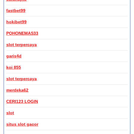
fastbet99
hokibet99
POHONEMAS33
slot terpercaya
garis4d
koi 855
slot terpercaya
merdeka62
CERI123 LOGIN
slot
situs slot gacor