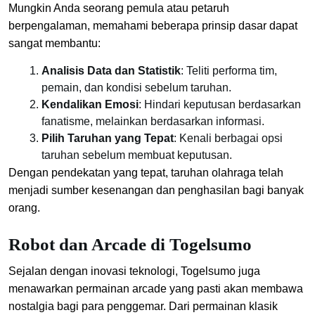
Mungkin Anda seorang pemula atau petaruh
berpengalaman, memahami beberapa prinsip dasar dapat
sangat membantu:
Analisis Data dan Statistik
: Teliti performa tim,
pemain, dan kondisi sebelum taruhan.
Kendalikan Emosi
: Hindari keputusan berdasarkan
fanatisme, melainkan berdasarkan informasi.
Pilih Taruhan yang Tepat
: Kenali berbagai opsi
taruhan sebelum membuat keputusan.
Dengan pendekatan yang tepat, taruhan olahraga telah
menjadi sumber kesenangan dan penghasilan bagi banyak
orang.
Robot dan Arcade di Togelsumo
Sejalan dengan inovasi teknologi, Togelsumo juga
menawarkan permainan arcade yang pasti akan membawa
nostalgia bagi para penggemar. Dari permainan klasik