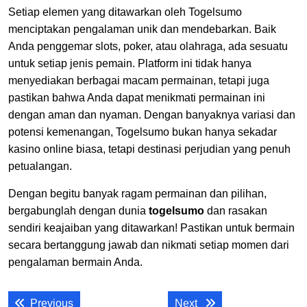
Setiap elemen yang ditawarkan oleh Togelsumo
menciptakan pengalaman unik dan mendebarkan. Baik
Anda penggemar slots, poker, atau olahraga, ada sesuatu
untuk setiap jenis pemain. Platform ini tidak hanya
menyediakan berbagai macam permainan, tetapi juga
pastikan bahwa Anda dapat menikmati permainan ini
dengan aman dan nyaman. Dengan banyaknya variasi dan
potensi kemenangan, Togelsumo bukan hanya sekadar
kasino online biasa, tetapi destinasi perjudian yang penuh
petualangan.
Dengan begitu banyak ragam permainan dan pilihan,
bergabunglah dengan dunia
togelsumo
dan rasakan
sendiri keajaiban yang ditawarkan! Pastikan untuk bermain
secara bertanggung jawab dan nikmati setiap momen dari
pengalaman bermain Anda.
Post
Previous post:
Next post:
Previous
Next