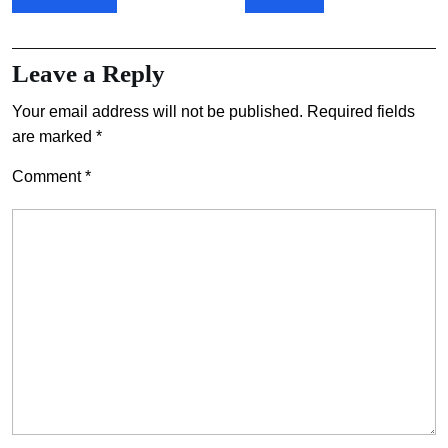
navigation
Leave a Reply
Your email address will not be published.
Required fields
are marked
*
Comment
*