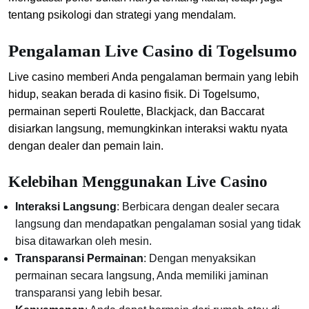
tentang psikologi dan strategi yang mendalam.
Pengalaman Live Casino di Togelsumo
Live casino memberi Anda pengalaman bermain yang lebih
hidup, seakan berada di kasino fisik. Di Togelsumo,
permainan seperti Roulette, Blackjack, dan Baccarat
disiarkan langsung, memungkinkan interaksi waktu nyata
dengan dealer dan pemain lain.
Kelebihan Menggunakan Live Casino
Interaksi Langsung
: Berbicara dengan dealer secara
langsung dan mendapatkan pengalaman sosial yang tidak
bisa ditawarkan oleh mesin.
Transparansi Permainan
: Dengan menyaksikan
permainan secara langsung, Anda memiliki jaminan
transparansi yang lebih besar.