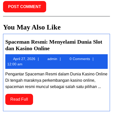
You May Also Like
Spaceman Resmi: Menyelami Dunia Slot
Spaceman
dan Kasino Online
Resmi:
April
admin
April 27, 2026
admin
0 Comments
Menyelami
27,
12:00 am
Dunia
2026
Slot
Pengantar Spaceman Resmi dalam Dunia Kasino Online
dan
Di tengah maraknya perkembangan kasino online,
Kasino
spaceman resmi muncul sebagai salah satu pilihan ...
Online
Read
Read Full
Full